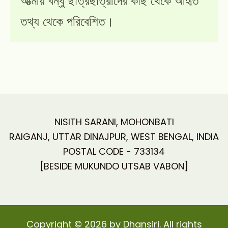
আত্মীয় বন্ধু ছাত্রছাত্রীদের কাছ থেকে আহৃত
তথ্য থেকে পরিবেশিত।
NISITH SARANI, MOHONBATI
RAIGANJ, UTTAR DINAJPUR, WEST BENGAL, INDIA
POSTAL CODE - 733134
[BESIDE MUKUNDO UTSAB VABON]
Copyright © 2026 by Dhansiri. All rights