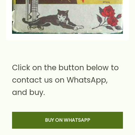
Click on the button below to
contact us on WhatsApp,
and buy.
BUY ON WHATSAPP