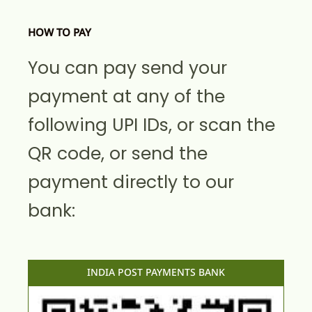
HOW TO PAY
You can pay send your
payment at any of the
following UPI IDs, or scan the
QR code, or send the
payment directly to our
bank:
INDIA POST PAYMENTS BANK