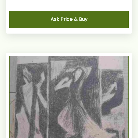
Ask Price & Buy