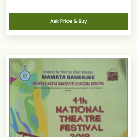
Ask Price & Buy