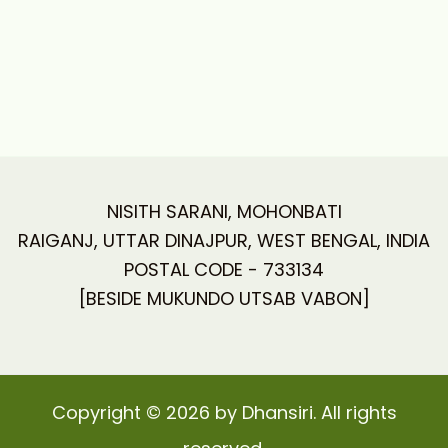
NISITH SARANI, MOHONBATI
RAIGANJ, UTTAR DINAJPUR, WEST BENGAL, INDIA
POSTAL CODE - 733134
[BESIDE MUKUNDO UTSAB VABON]
Copyright © 2026 by Dhansiri. All rights