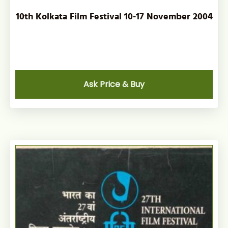
10th Kolkata Film Festival 10-17 November 2004
Ask Price & Buy