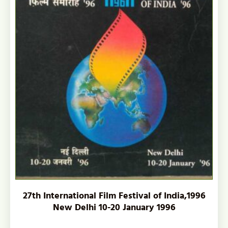
27th International Film Festival of India,1996
New Delhi 10-20 January 1996