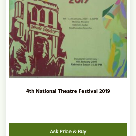
4th National Theatre Festival 2019
Ask Price & Buy