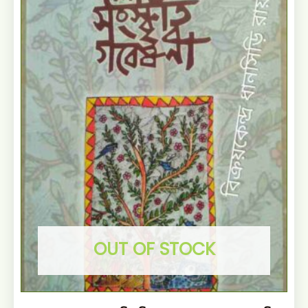
OUT OF STOCK