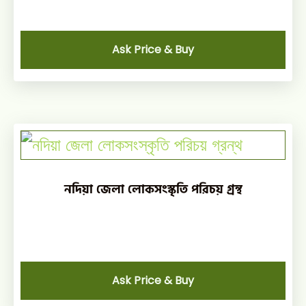
Ask Price & Buy
নদিয়া জেলা লোকসংস্কৃতি পরিচয় গ্রন্থ
Ask Price & Buy