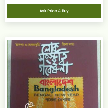
Ask Price & Buy