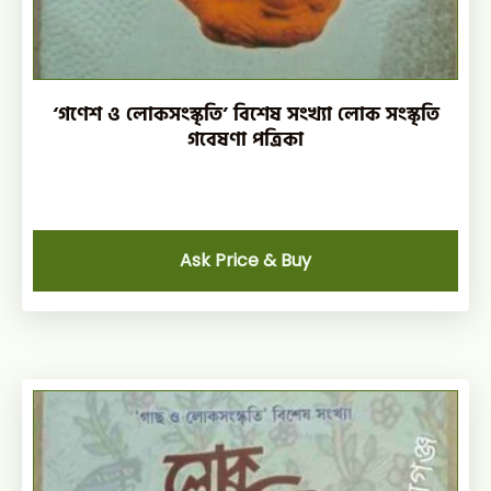
‘গণেশ ও লোকসংস্কৃতি’ বিশেষ সংখ্যা লোক সংস্কৃতি
গবেষণা পত্রিকা
Ask Price & Buy