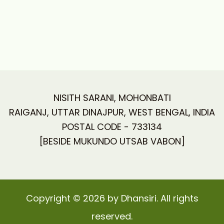
NISITH SARANI, MOHONBATI
RAIGANJ, UTTAR DINAJPUR, WEST BENGAL, INDIA
POSTAL CODE - 733134
[BESIDE MUKUNDO UTSAB VABON]
Copyright © 2026 by Dhansiri. All rights
reserved.