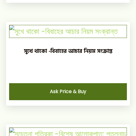
সুখে থাকো -বিবাহের আচার নিয়ম সংক্রান্ত
Ask Price & Buy