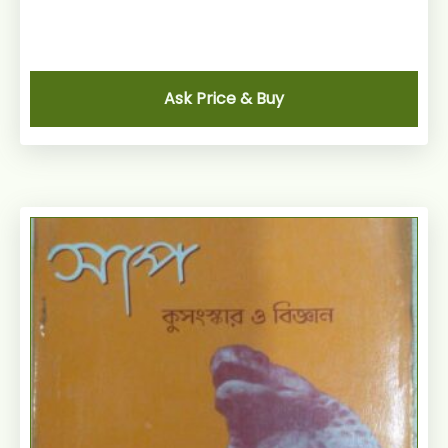
Ask Price & Buy