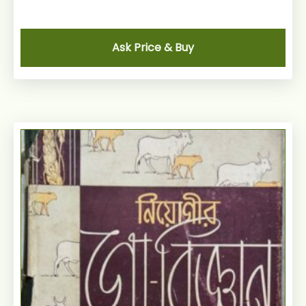
Ask Price & Buy