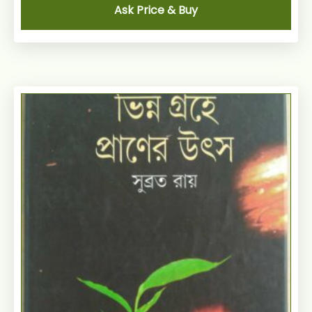
Ask Price & Buy