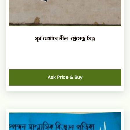
সূর্য যেখানে নীল -প্রেমেন্দ্র মিত্র
Ask Price & Buy