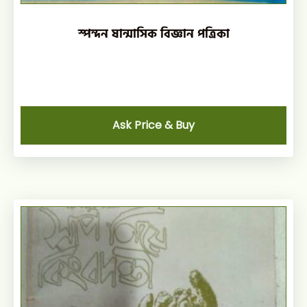
স্পন্দন ষান্মাসিক বিজ্ঞান পত্রিকা
Ask Price & Buy