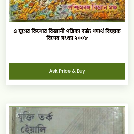
এ যুগের কিশোর বিজ্ঞানী পত্রিকা বর্জ্য পদার্থ বিষয়ক
বিশেষ সংখ্যা ২০০৮
Ask Price & Buy