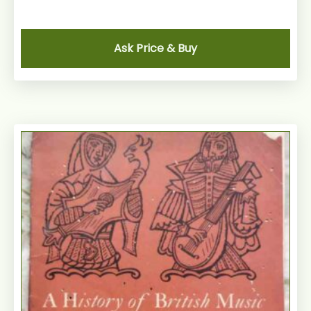
Ask Price & Buy