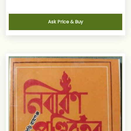
Ask Price & Buy