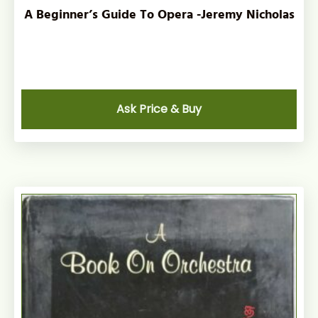
A Beginner’s Guide To Opera -Jeremy Nicholas
Ask Price & Buy