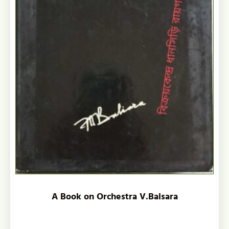
A Book on Orchestra V.Balsara