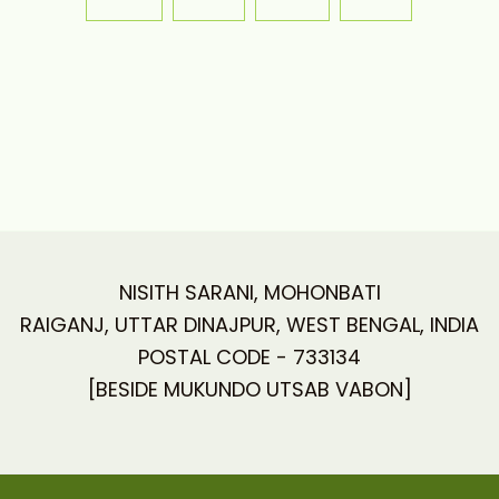
NISITH SARANI, MOHONBATI
RAIGANJ, UTTAR DINAJPUR, WEST BENGAL, INDIA
POSTAL CODE - 733134
[BESIDE MUKUNDO UTSAB VABON]