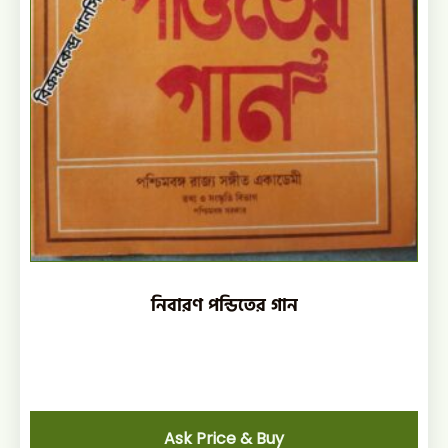
নিবারণ পন্ডিতের গান
Ask Price & Buy