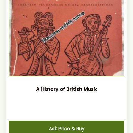
A History of British Music
Ask Price & Buy